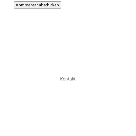
Kommentar abschicken
Kontakt