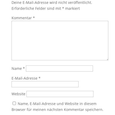
Deine E-Mail-Adresse wird nicht veröffentlicht.
Erforderliche Felder sind mit
*
markiert
Kommentar
*
Name
*
E-Mail-Adresse
*
Website
Name, E-Mail-Adresse und Website in diesem
Browser für meinen nächsten Kommentar speichern.