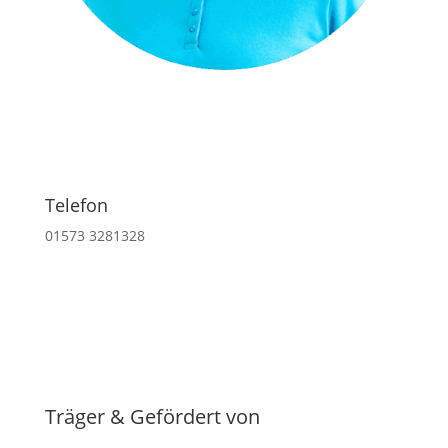
Telefon
01573 3281328
Träger & Gefördert von