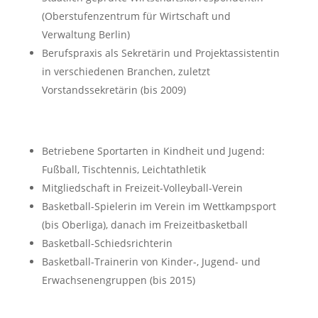
(Oberstufenzentrum für Wirtschaft und
Verwaltung Berlin)
Berufspraxis als Sekretärin und Projektassistentin
in verschiedenen Branchen, zuletzt
Vorstandssekretärin (bis 2009)
Betriebene Sportarten in Kindheit und Jugend:
Fußball, Tischtennis, Leichtathletik
Mitgliedschaft in Freizeit-Volleyball-Verein
Basketball-Spielerin im Verein im Wettkampsport
(bis Oberliga), danach im Freizeitbasketball
Basketball-Schiedsrichterin
Basketball-Trainerin von Kinder-, Jugend- und
Erwachsenengruppen (bis 2015)