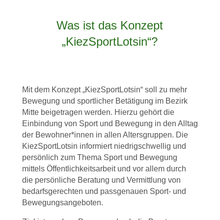
Was ist das Konzept
„KiezSportLotsin“?
Mit dem Konzept „KiezSportLotsin“ soll zu mehr
Bewegung und sportlicher Betätigung im Bezirk
Mitte beigetragen werden. Hierzu gehört die
Einbindung von Sport und Bewegung in den Alltag
der Bewohner*innen in allen Altersgruppen. Die
KiezSportLotsin informiert niedrigschwellig und
persönlich zum Thema Sport und Bewegung
mittels Öffentlichkeitsarbeit und vor allem durch
die persönliche Beratung und Vermittlung von
bedarfsgerechten und passgenauen Sport- und
Bewegungsangeboten.