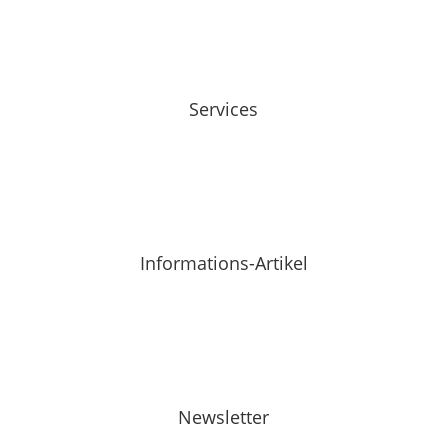
Services
Informations-Artikel
Newsletter