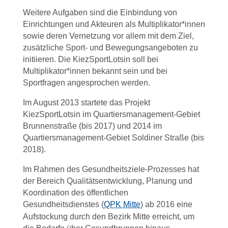
Weitere Aufgaben sind die Einbindung von
Einrichtungen und Akteuren als Multiplikator*innen
sowie deren Vernetzung vor allem mit dem Ziel,
zusätzliche Sport- und Bewegungsangeboten zu
initiieren. Die KiezSportLotsin soll bei
Multiplikator*innen bekannt sein und bei
Sportfragen angesprochen werden.
Im August 2013 startete das Projekt
KiezSportLotsin im Quartiersmanagement-Gebiet
Brunnenstraße (bis 2017) und 2014 im
Quartiersmanagement-Gebiet Soldiner Straße (bis
2018).
Im Rahmen des Gesundheitsziele-Prozesses hat
der Bereich Qualitätsentwicklung, Planung und
Koordination des öffentlichen
Gesundheitsdienstes (
QPK Mitte
) ab 2016 eine
Aufstockung durch den Bezirk Mitte erreicht, um