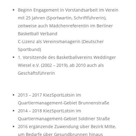
Beginn Engagement in Vorstandsarbeit im Verein
mit 25 Jahren (Sportwartin, Schriftführerin),
zeitweise auch Mädchenreferentin im Berliner
Basketball Verband
C-Lizenz als Vereinsmanagerin (Deutscher
Sportbund)
1. Vorsitzende des Basketballvereins Weddinger
Wiesel e.V. (2002 – 2019), ab 2010 auch als
Geschäftsführerin
2013 – 2017 KiezSportLotsin im
Quartiermanagement-Gebiet Brunnenstraße
2014 – 2018 KiezSportLotsin im
Quartiermanagement-Gebiet Soldiner Straße
2016 ergänzende Zuwendung über Bezirk Mitte,
um Bedarfe über Gesundbrunnen hinaus