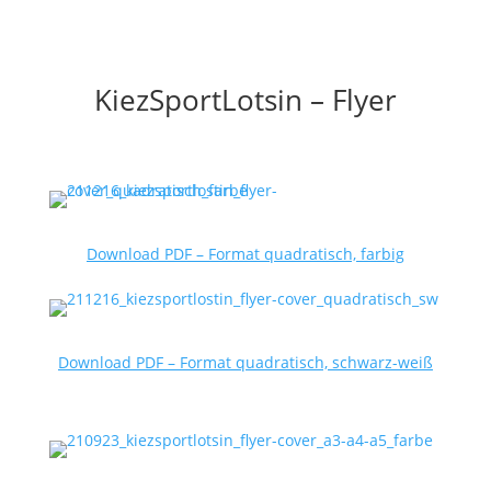
KiezSportLotsin – Flyer
Download PDF – Format quadratisch, farbig
Download PDF – Format quadratisch, schwarz-weiß