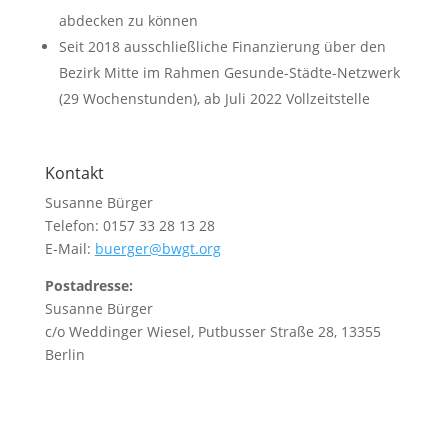
abdecken zu können
Seit 2018 ausschließliche Finanzierung über den
Bezirk Mitte im Rahmen Gesunde-Städte-Netzwerk
(29 Wochenstunden), ab Juli 2022 Vollzeitstelle
Kontakt
Susanne Bürger
Telefon: 0157 33 28 13 28
E-Mail:
buerger@bwgt.org
Postadresse:
Susanne Bürger
c/o Weddinger Wiesel, Putbusser Straße 28, 13355
Berlin