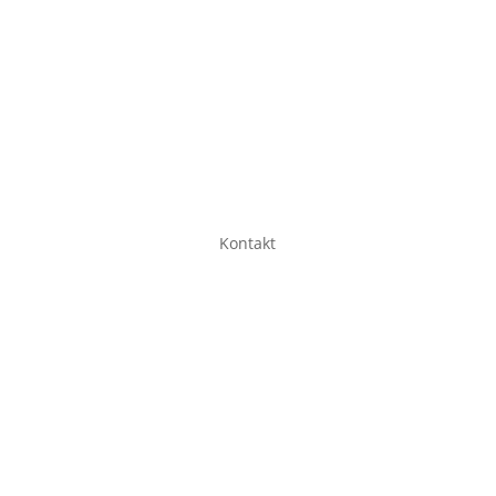
Kontakt