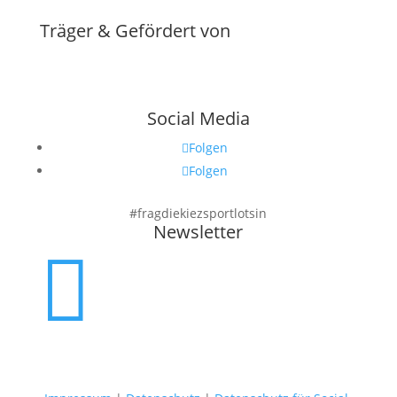
Träger & Gefördert von
Social Media
Folgen
Folgen
#fragdiekiezsportlotsin
Newsletter
