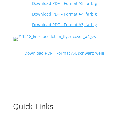
Download PDF – Format A5, farbig
Download PDF – Format A4, farbig
Download PDF – Format A3, farbig
Download PDF – Format A4, schwarz-weiß
Quick-Links