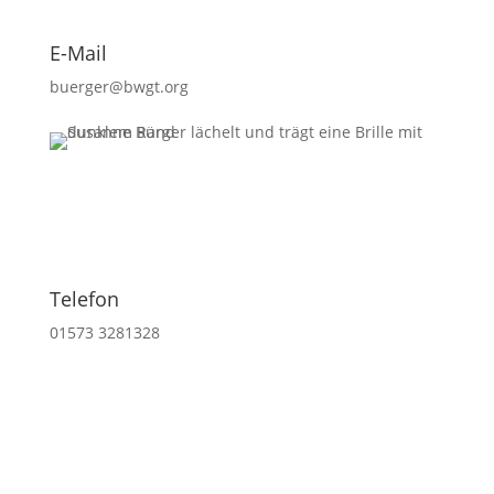
E-Mail
buerger@bwgt.org
Telefon
01573 3281328