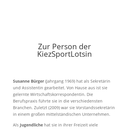
Zur Person der
KiezSportLotsin
Susanne Bürger
(Jahrgang 1969) hat als Sekretärin
und Assistentin gearbeitet. Von Hause aus ist sie
gelernte Wirtschaftskorrespondentin. Die
Berufspraxis führte sie in die verschiedensten
Branchen. Zuletzt (2009) war sie Vorstandssekretärin
in einem großen mittelständischen Unternehmen.
Als
Jugendliche
hat sie in ihrer Freizeit viele