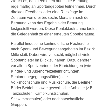
Ziel ist es, dass Personen durch die Beratung
regelmäßig an Sportangeboten teilnehmen. Durch
direktes Feedback oder eine Rückfrage im
Zeitraum von drei bis sechs Monaten nach der
Beratung kann das Ergebnis der Beratung
festgestellt werden. Diese Kontaktaufnahme bietet
die Gelegenheit zu einer erneuten Sportberatung.
Parallel findet eine kontinuierliche Recherche
nach Sport- und Bewegungsangeboten im Bezirk
Mitte statt. Dabei wird versucht, möglichst viele
Sportanbieter im Blick zu haben. Dazu gehören
vor allem Sportvereine oder Einrichtungen (wie
Kinder- und Jugendfreizeiteinrichtungen,
Seniorenbegegnungsstätten), die
Volkshochschule und Musikschule, die Berliner
Bäder Betriebe sowie gewerbliche Anbieter (z.B.
Tanzschulen, Kampfkunstschulen,
Schwimmschulen) oder nachbarschaftliche
Gruppen.