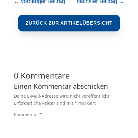
←
vorheriger Beitrag
nächster Beitrag
→
ZURÜCK ZUR ARTIKELÜBERSICHT
0 Kommentare
Einen Kommentar abschicken
Deine E-Mail-Adresse wird nicht veröffentlicht.
Erforderliche Felder sind mit
*
markiert
Kommentar
*