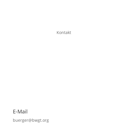
Kontakt
E-Mail
buerger@bwgt.org