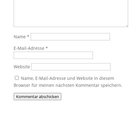
Name
*
E-Mail-Adresse
*
Website
Name, E-Mail-Adresse und Website in diesem
Browser für meinen nächsten Kommentar speichern.
Kommentar abschicken