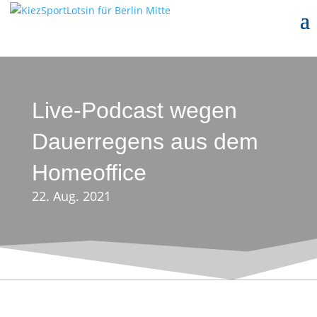
Live-Podcast wegen
Dauerregens aus dem
Homeoffice
22. Aug. 2021