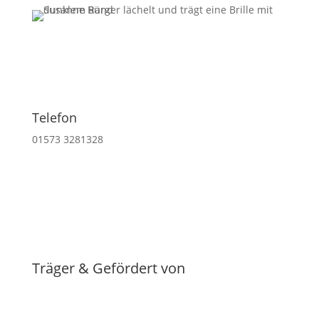
Telefon
01573 3281328
Träger & Gefördert von