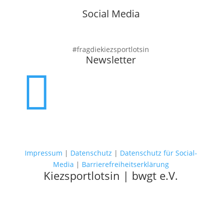
Social Media
#fragdiekiezsportlotsin
Newsletter

Impressum
|
Datenschutz
|
Datenschutz für Social-
Media
|
Barrierefreiheitserklärung
Kiezsportlotsin | bwgt e.V.