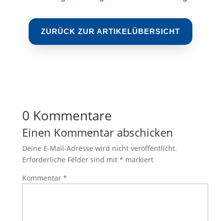
ZURÜCK ZUR ARTIKELÜBERSICHT
0 Kommentare
Einen Kommentar abschicken
Deine E-Mail-Adresse wird nicht veröffentlicht.
Erforderliche Felder sind mit
*
markiert
Kommentar
*