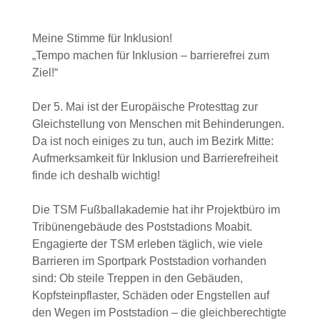
Meine Stimme für Inklusion!
„Tempo machen für Inklusion – barrierefrei zum
Ziel!“
Der 5. Mai ist der Europäische Protesttag zur
Gleichstellung von Menschen mit Behinderungen.
Da ist noch einiges zu tun, auch im Bezirk Mitte:
Aufmerksamkeit für Inklusion und Barrierefreiheit
finde ich deshalb wichtig!
Die TSM Fußballakademie hat ihr Projektbüro im
Tribünengebäude des Poststadions Moabit.
Engagierte der TSM erleben täglich, wie viele
Barrieren im Sportpark Poststadion vorhanden
sind: Ob steile Treppen in den Gebäuden,
Kopfsteinpflaster, Schäden oder Engstellen auf
den Wegen im Poststadion – die gleichberechtigte