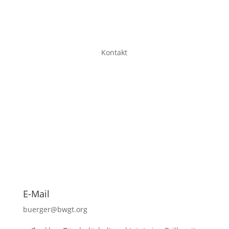
Kontakt
E-Mail
buerger@bwgt.org