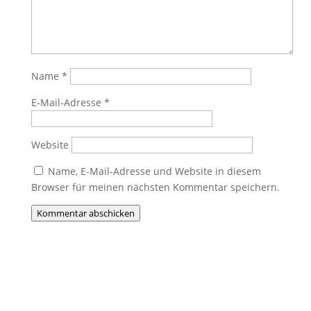
Name
*
E-Mail-Adresse
*
Website
Name, E-Mail-Adresse und Website in diesem
Browser für meinen nächsten Kommentar speichern.
Kommentar abschicken