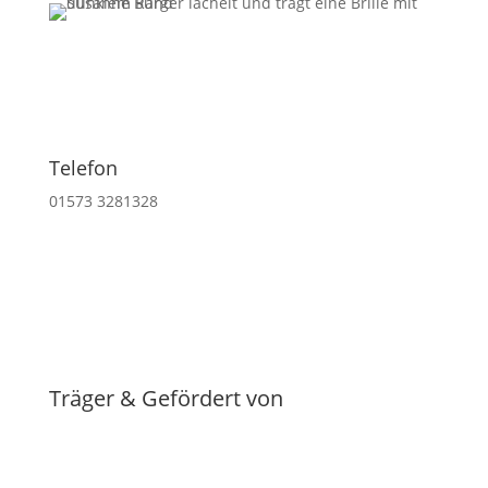
Telefon
01573 3281328
Träger & Gefördert von