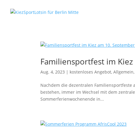
Familiensportfest im Kie
Aug. 4, 2023
|
kostenloses Angebot
,
Allgemein
Nachdem die dezentralen Familiensportfeste a
bestehen, immer im Wechsel mit dem zentrale
Sommerferienwochenende in...