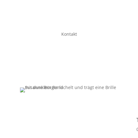
Kontakt