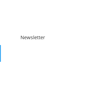
Newsletter
