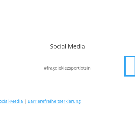
Social Media
#fragdiekiezsportlotsin
ocial-Media
|
Barrierefreiheitserklärung