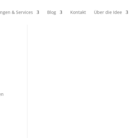
ngen & Services
Blog
Kontakt
Über die Idee
en