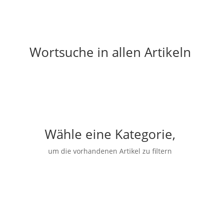
Wortsuche in allen Artikeln
Wähle eine Kategorie,
um die vorhandenen Artikel zu filtern