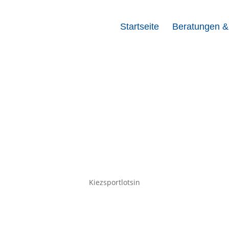
Startseite
Beratungen &
Kiezsportlotsin