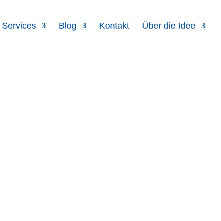
 Services
Blog
Kontakt
Über die Idee