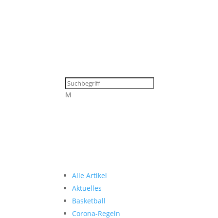
M
Alle Artikel
Aktuelles
Basketball
Corona-Regeln