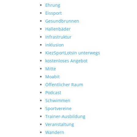
Ehrung
Eissport
Gesundbrunnen
Hallenbäder
Infrastruktur
inklusion
KiezSportLotsin unterwegs
kostenloses Angebot
Mitte
Moabit
Öffentlicher Raum
Podcast
Schwimmen
Sportvereine
Trainer-Ausbildung
Veranstaltung
Wandern